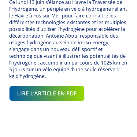
Ce lundi 13 juin s’élance au Havre la Traversée de
l’Hydrogène, un périple en vélo à hydrogène reliant
le Havre à Fos sur Mer pour faire connaitre les
différentes technologies existantes et les multiples
possibilités d’utiliser l’hydrogène pour accélérer la
décarbonation. Antoine Abou, responsable des
usages hydrogène au sein de Verso Energy,
s’engage dans un nouveau défi sportif et
technologique visant à illustrer les potentialités de
l’hydrogène : accomplir un parcours de 1025 km en
5 jours sur un vélo équipé d’une seule réserve d’1
kg d’hydrogène.
LIRE L’ARTICLE EN PDF