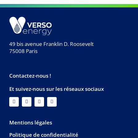
49 bis avenue Franklin D. Roosevelt
75008 Paris
Contactez-nous !
Et suivez-nous sur les réseaux sociaux
Mentions légales
Politique de confidentialité