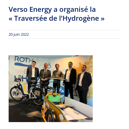
Verso Energy a organisé la
« Traversée de l’Hydrogène »
20 juin 2022