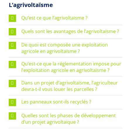
L’agrivoltaïsme
Qu’est ce que l’agrivoltaïsme ?
Quels sont les avantages de l’agrivoltaïsme ?
De quoi est composée une exploitation
agricole en agrivoltaïsme ?
Qu’est-ce que la réglementation impose pour
l’exploitation agricole en agrivoltaïsme ?
Dans un projet d’agrivoltaïsme, l’agriculteur
devra-t-il vous louer les parcelles ?
Les panneaux sont-ils recyclés ?
Quelles sont les phases de développement
d’un projet agrivoltaïque ?