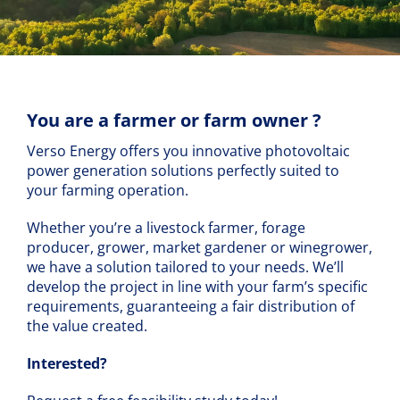
You are a farmer or farm owner ?
Verso Energy offers you innovative photovoltaic
power generation solutions perfectly suited to
your farming operation.
Whether you’re a livestock farmer, forage
producer, grower, market gardener or winegrower,
we have a solution tailored to your needs. We’ll
develop the project in line with your farm’s specific
requirements, guaranteeing a fair distribution of
the value created.
Interested?