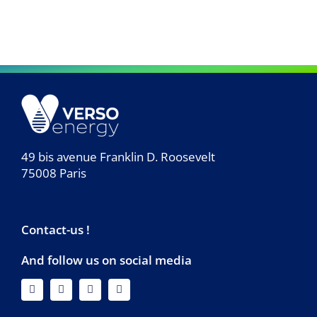
49 bis avenue Franklin D. Roosevelt
75008 Paris
Contact-us !
And follow us on social media