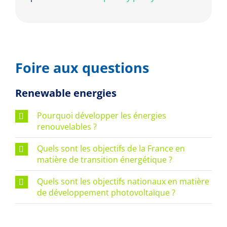
Foire aux questions
Renewable energies
Pourquoi développer les énergies
renouvelables ?
Quels sont les objectifs de la France en
matière de transition énergétique ?
Quels sont les objectifs nationaux en matière
de développement photovoltaïque ?