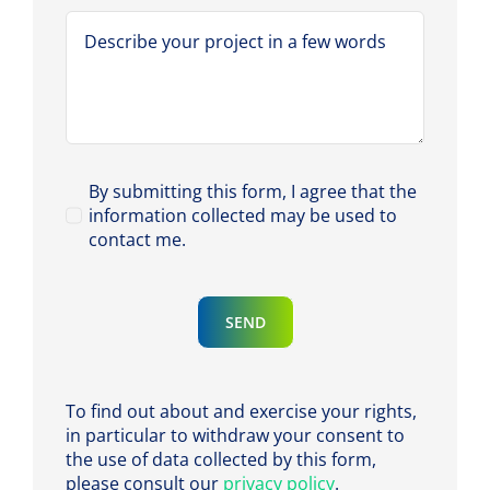
By submitting this form, I agree that the
information collected may be used to
contact me.
SEND
To find out about and exercise your rights,
in particular to withdraw your consent to
the use of data collected by this form,
please consult our
privacy policy
.