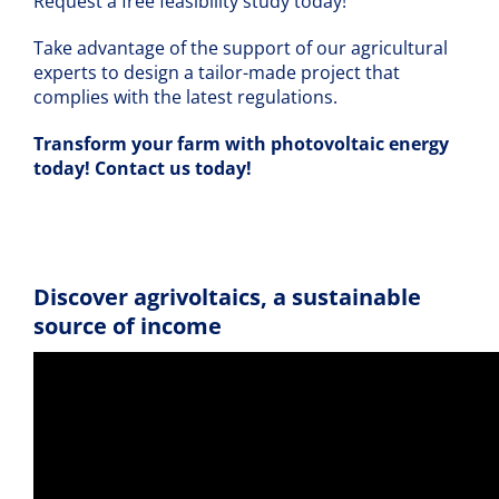
Request a free feasibility study today!
Take advantage of the support of our agricultural
experts to design a tailor-made project that
complies with the latest regulations.
Transform your farm with photovoltaic energy
today! Contact us today!
Discover agrivoltaics, a sustainable
source of income