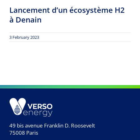
Lancement d’un écosystème H2
à Denain
3 February 2023
49 bis avenue Franklin D. Roosevelt
75008 Paris