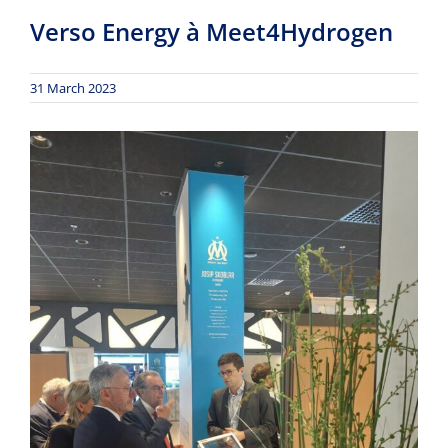
Verso Energy à Meet4Hydrogen
31 March 2023