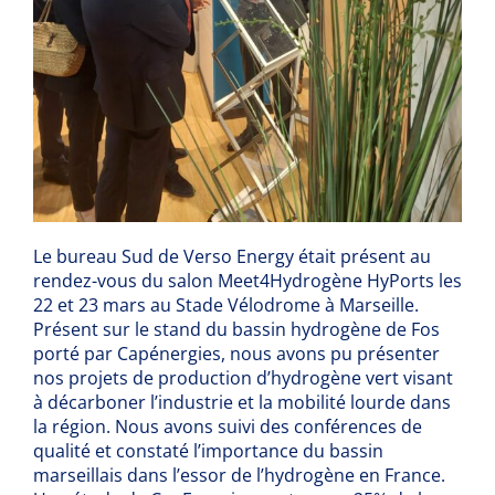
Le bureau Sud de Verso Energy était présent au
rendez-vous du salon Meet4Hydrogène HyPorts les
22 et 23 mars au Stade Vélodrome à Marseille.
Présent sur le stand du bassin hydrogène de Fos
porté par Capénergies, nous avons pu présenter
nos projets de production d’hydrogène vert visant
à décarboner l’industrie et la mobilité lourde dans
la région. Nous avons suivi des conférences de
qualité et constaté l’importance du bassin
marseillais dans l’essor de l’hydrogène en France.