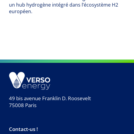
un hub hydrogène intégré dans l’écosystème H2
européen.
49 bis avenue Franklin D. Roosevelt
75008 Paris
Contact-us !