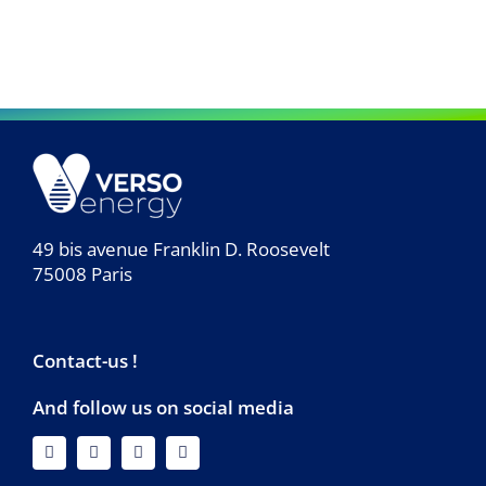
49 bis avenue Franklin D. Roosevelt
75008 Paris
Contact-us !
And follow us on social media