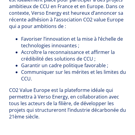
ambitieux de CCU en France et en Europe. Dans ce
contexte, Verso Energy est heureux d’annoncer sa
récente adhésion à l’association CO2 value Europe
qui a pour ambitions de :
Favoriser l’innovation et la mise à l’échelle de
technologies innovantes ;
Accroître la reconnaissance et affirmer la
crédibilité des solutions de CCU ;
Garantir un cadre politique favorable ;
Communiquer sur les mérites et les limites du
CCU.
CO2 Value Europe est la plateforme idéale qui
permettra à Verso Energy, en collaboration avec
tous les acteurs de la filière, de développer les
projets qui structureront l’industrie décarbonée du
21ème siècle.