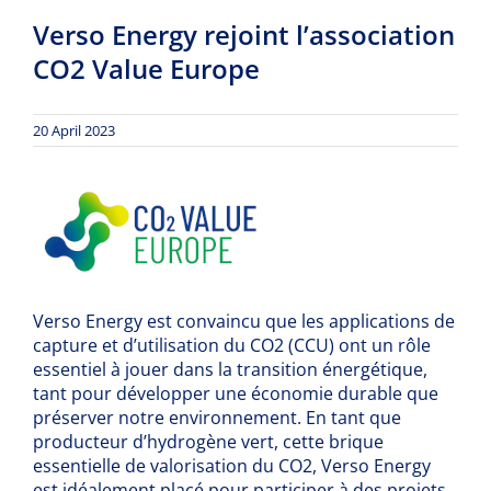
Verso Energy rejoint l’association
CO2 Value Europe
20 April 2023
Verso Energy est convaincu que les applications de
capture et d’utilisation du CO2 (CCU) ont un rôle
essentiel à jouer dans la transition énergétique,
tant pour développer une économie durable que
préserver notre environnement. En tant que
producteur d’hydrogène vert, cette brique
essentielle de valorisation du CO2, Verso Energy
est idéalement placé pour participer à des projets