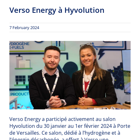
Verso Energy à Hyvolution
7 February 2024
Verso Energy a participé activement au salon
Hyvolution du 30 janvier au 1er février 2024 à Porte
de Versailles. Ce salon, dédié à l’hydrogène et à
l’énergie décarbonée, a offert à Verso une