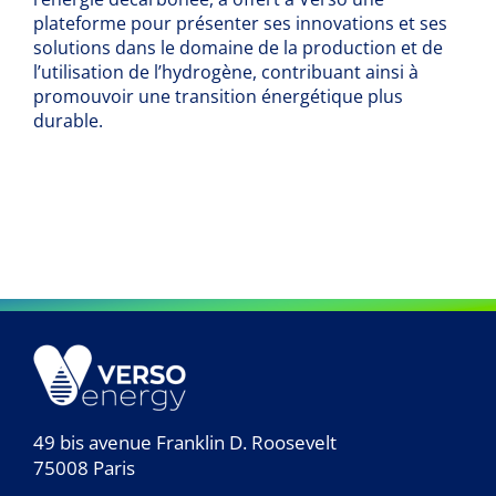
plateforme pour présenter ses innovations et ses
solutions dans le domaine de la production et de
l’utilisation de l’hydrogène, contribuant ainsi à
promouvoir une transition énergétique plus
durable.
49 bis avenue Franklin D. Roosevelt
75008 Paris