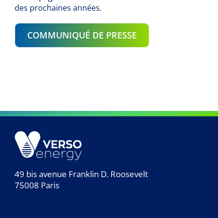
des prochaines années.
COMMUNIQUÉ DE PRESSE
49 bis avenue Franklin D. Roosevelt
75008 Paris