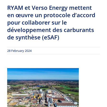
RYAM et Verso Energy mettent
en œuvre un protocole d’accord
pour collaborer sur le
développement des carburants
de synthèse (eSAF)
28 February 2024