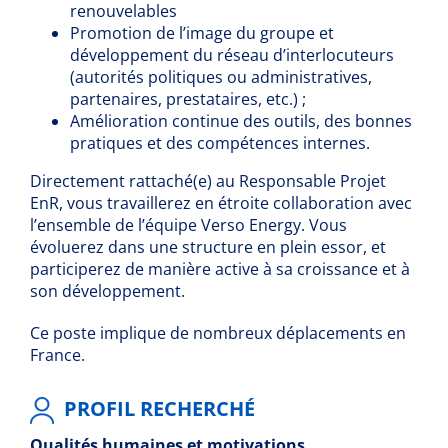
renouvelables
Promotion de l’image du groupe et
développement du réseau d’interlocuteurs
(autorités politiques ou administratives,
partenaires, prestataires, etc.) ;
Amélioration continue des outils, des bonnes
pratiques et des compétences internes.
Directement rattaché(e) au Responsable Projet
EnR, vous travaillerez en étroite collaboration avec
l’ensemble de l’équipe Verso Energy. Vous
évoluerez dans une structure en plein essor, et
participerez de manière active à sa croissance et à
son développement.
Ce poste implique de nombreux déplacements en
France.
PROFIL RECHERCHÉ
Qualités humaines et motivations