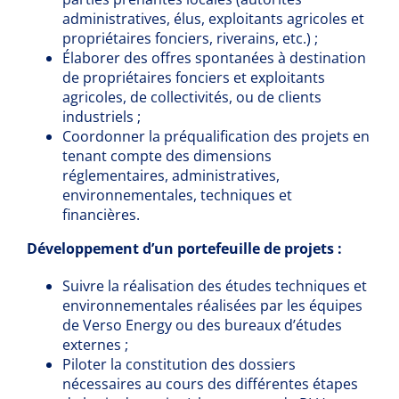
administratives, élus, exploitants agricoles et
propriétaires fonciers, riverains, etc.) ;
Élaborer des offres spontanées à destination
de propriétaires fonciers et exploitants
agricoles, de collectivités, ou de clients
industriels ;
Coordonner la préqualification des projets en
tenant compte des dimensions
réglementaires, administratives,
environnementales, techniques et
financières.
Développement d’un portefeuille de projets :
Suivre la réalisation des études techniques et
environnementales réalisées par les équipes
de Verso Energy ou des bureaux d’études
externes ;
Piloter la constitution des dossiers
nécessaires au cours des différentes étapes