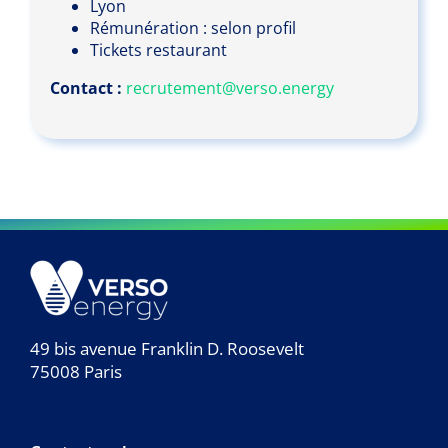
Lyon
Rémunération : selon profil
Tickets restaurant
Contact :
recrutement@verso.energy
49 bis avenue Franklin D. Roosevelt
75008 Paris