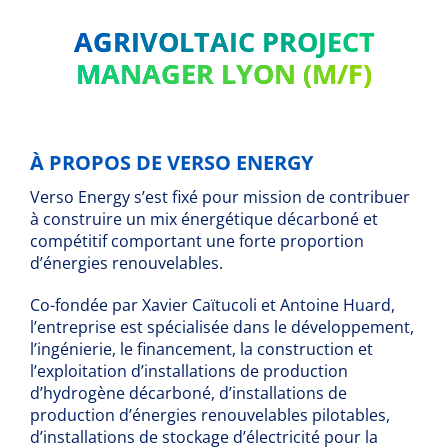
AGRIVOLTAIC PROJECT
MANAGER LYON (M/F)
À PROPOS DE VERSO ENERGY
Verso Energy s’est fixé pour mission de contribuer
à construire un mix énergétique décarboné et
compétitif comportant une forte proportion
d’énergies renouvelables.
Co-fondée par Xavier Caïtucoli et Antoine Huard,
l’entreprise est spécialisée dans le développement,
l’ingénierie, le financement, la construction et
l’exploitation d’installations de production
d’hydrogène décarboné, d’installations de
production d’énergies renouvelables pilotables,
d’installations de stockage d’électricité pour la