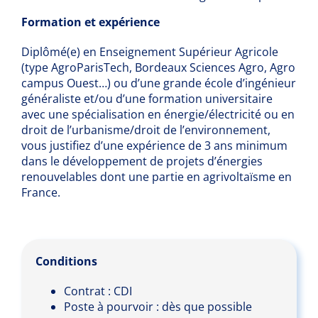
Formation et expérience
Diplômé(e) en Enseignement Supérieur Agricole
(type AgroParisTech, Bordeaux Sciences Agro, Agro
campus Ouest…) ou d’une grande école d’ingénieur
généraliste et/ou d’une formation universitaire
avec une spécialisation en énergie/électricité ou en
droit de l’urbanisme/droit de l’environnement,
vous justifiez d’une expérience de 3 ans minimum
dans le développement de projets d’énergies
renouvelables dont une partie en agrivoltaïsme en
France.
Conditions
Contrat : CDI
Poste à pourvoir : dès que possible