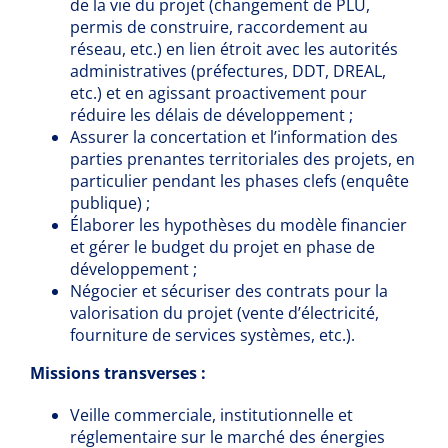
de la vie du projet (changement de PLU,
permis de construire, raccordement au
réseau, etc.) en lien étroit avec les autorités
administratives (préfectures, DDT, DREAL,
etc.) et en agissant proactivement pour
réduire les délais de développement ;
Assurer la concertation et l’information des
parties prenantes territoriales des projets, en
particulier pendant les phases clefs (enquête
publique) ;
Élaborer les hypothèses du modèle financier
et gérer le budget du projet en phase de
développement ;
Négocier et sécuriser des contrats pour la
valorisation du projet (vente d’électricité,
fourniture de services systèmes, etc.).
Missions transverses :
Veille commerciale, institutionnelle et
réglementaire sur le marché des énergies