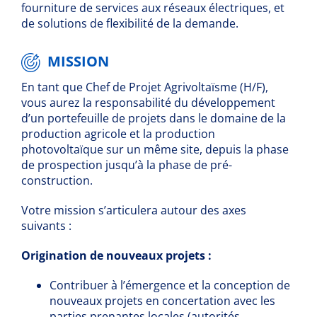
fourniture de services aux réseaux électriques, et
de solutions de flexibilité de la demande.
MISSION
En tant que Chef de Projet Agrivoltaïsme (H/F),
vous aurez la responsabilité du développement
d’un portefeuille de projets dans le domaine de la
production agricole et la production
photovoltaïque sur un même site, depuis la phase
de prospection jusqu’à la phase de pré-
construction.
Votre mission s’articulera autour des axes
suivants :
Origination de nouveaux projets :
Contribuer à l’émergence et la conception de
nouveaux projets en concertation avec les
parties prenantes locales (autorités