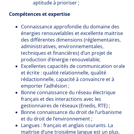
aptitude à prioriser ;
Compétences et expertise
Connaissance approfondie du domaine des
énergies renouvelables et excellente maitrise
des différentes dimensions (réglementaires,
administratives, environnementales,
techniques et financières) d’un projet de
production d’énergie renouvelable;
Excellentes capacités de communication orale
et écrite : qualité relationnelle, qualité
rédactionnelle, capacité à convaincre et à
emporter l’adhésion ;
Bonne connaissance du réseau électrique
français et des interactions avec les
gestionnaires de réseaux (Enedis, RTE) ;
Bonne connaissance du droit de l’urbanisme
et du droit de l’environnement ;
Langues : français et anglais courants. La
maitrise d’une troisième langue est un plus.